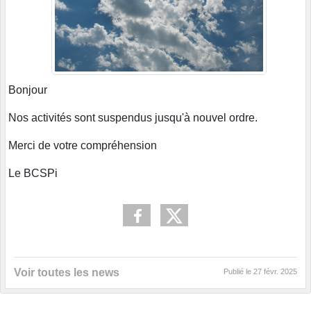
Bonjour
Nos activités sont suspendus jusqu'à nouvel ordre.
Merci de votre compréhension
Le BCSPi
Voir toutes les news
Publié le
27 févr. 2025