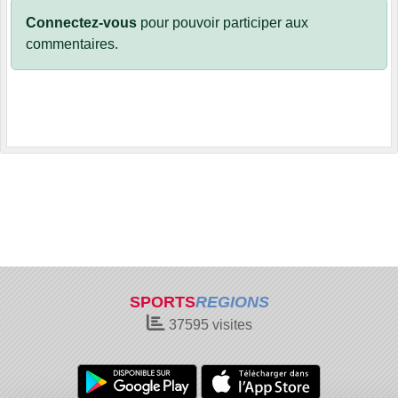
Connectez-vous
pour pouvoir participer aux
commentaires.
SPORTS
REGIONS
37595
visites