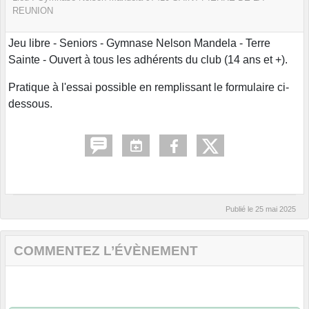
REUNION
Jeu libre - Seniors - Gymnase Nelson Mandela - Terre
Sainte - Ouvert à tous les adhérents du club (14 ans et +).
Pratique à l'essai possible en remplissant le formulaire ci-
dessous.
Publié le
25 mai 2025
COMMENTEZ L’ÉVÈNEMENT