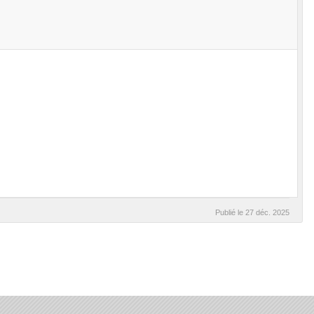
Publié le
27 déc. 2025