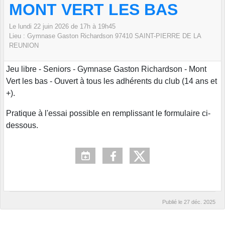
MONT VERT LES BAS
Le
lundi
22
juin
2026
de 17h à 19h45
Lieu :
Gymnase Gaston Richardson
97410 SAINT-PIERRE DE LA
REUNION
Jeu libre - Seniors - Gymnase Gaston Richardson - Mont
Vert les bas - Ouvert à tous les adhérents du club (14 ans et
+).
Pratique à l'essai possible en remplissant le formulaire ci-
dessous.
Publié le
27 déc. 2025