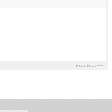
Publié le
13 sept. 2025