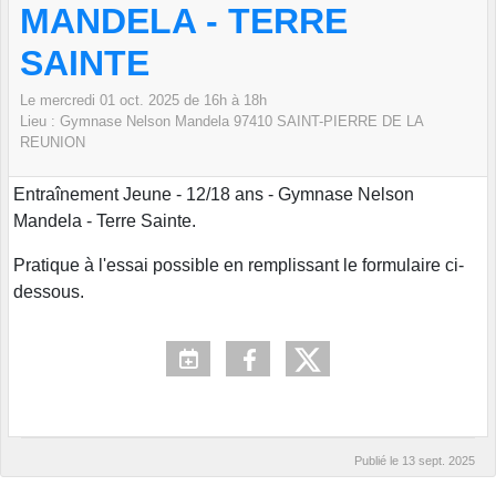
MANDELA - TERRE
SAINTE
Le
mercredi
01
oct.
2025
de 16h à 18h
Lieu :
Gymnase Nelson Mandela
97410 SAINT-PIERRE DE LA
REUNION
Entraînement Jeune - 12/18 ans - Gymnase Nelson
Mandela - Terre Sainte.
Pratique à l'essai possible en remplissant le formulaire ci-
dessous.
Publié le
13 sept. 2025