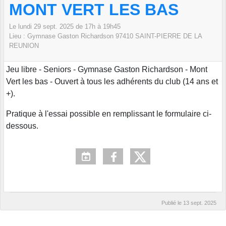
MONT VERT LES BAS
Le
lundi
29
sept.
2025
de 17h à 19h45
Lieu :
Gymnase Gaston Richardson
97410 SAINT-PIERRE DE LA
REUNION
Jeu libre - Seniors - Gymnase Gaston Richardson - Mont
Vert les bas - Ouvert à tous les adhérents du club (14 ans et
+).
Pratique à l'essai possible en remplissant le formulaire ci-
dessous.
Publié le
13 sept. 2025