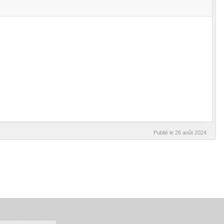
Publié le
26 août 2024