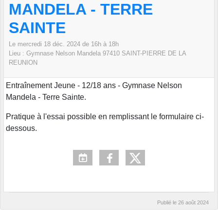
MANDELA - TERRE
SAINTE
Le
mercredi
18
déc.
2024
de 16h à 18h
Lieu :
Gymnase Nelson Mandela
97410 SAINT-PIERRE DE LA
REUNION
Entraînement Jeune - 12/18 ans - Gymnase Nelson
Mandela - Terre Sainte.
Pratique à l'essai possible en remplissant le formulaire ci-
dessous.
Publié le
26 août 2024