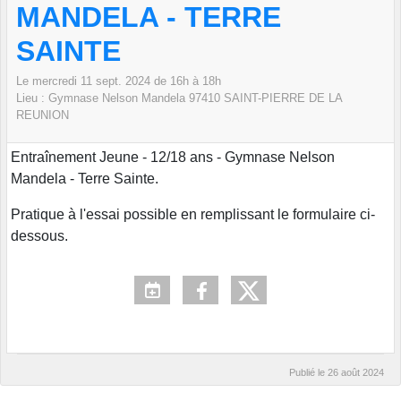
MANDELA - TERRE
SAINTE
Le
mercredi
11
sept.
2024
de 16h à 18h
Lieu :
Gymnase Nelson Mandela
97410 SAINT-PIERRE DE LA
REUNION
Entraînement Jeune - 12/18 ans - Gymnase Nelson
Mandela - Terre Sainte.
Pratique à l'essai possible en remplissant le formulaire ci-
dessous.
Publié le
26 août 2024